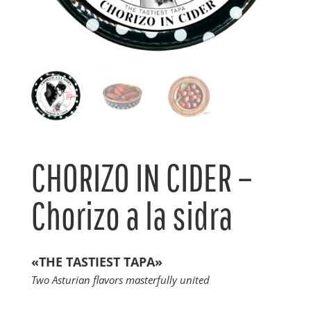
CHORIZO IN CIDER –
Chorizo a la sidra
«THE TASTIEST TAPA»
Two Asturian flavors masterfully united