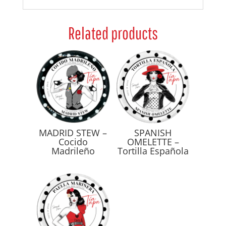
Related products
MADRID STEW –
SPANISH
Cocido
OMELETTE –
Madrileño
Tortilla Española